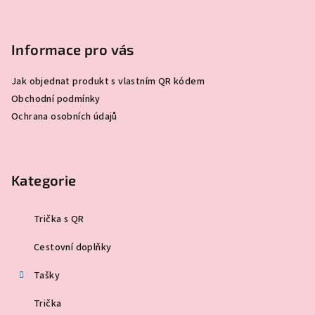
Informace pro vás
Jak objednat produkt s vlastním QR kódem
Obchodní podmínky
Ochrana osobních údajů
Kategorie
Trička s QR
Cestovní doplňky
Tašky
Trička