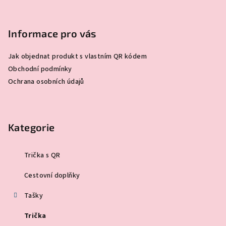
Informace pro vás
Jak objednat produkt s vlastním QR kódem
Obchodní podmínky
Ochrana osobních údajů
Kategorie
Trička s QR
Cestovní doplňky
Tašky
Trička