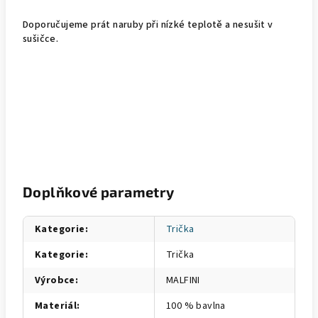
Doporučujeme prát naruby při nízké teplotě a nesušit v
sušičce.
Doplňkové parametry
Kategorie
:
Trička
Kategorie
:
Trička
Výrobce
:
MALFINI
Materiál
:
100 % bavlna