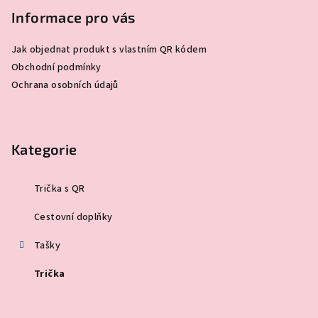
Informace pro vás
Jak objednat produkt s vlastním QR kódem
Obchodní podmínky
Ochrana osobních údajů
Kategorie
Trička s QR
Cestovní doplňky
Tašky
Trička