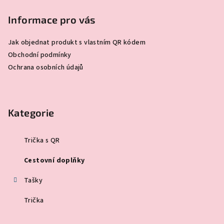
Informace pro vás
Jak objednat produkt s vlastním QR kódem
Obchodní podmínky
Ochrana osobních údajů
Kategorie
Trička s QR
Cestovní doplňky
Tašky
Trička