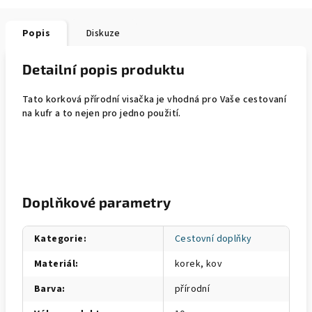
Popis
Diskuze
Detailní popis produktu
Tato korková přírodní visačka je vhodná pro Vaše cestovaní
na kufr a to nejen pro jedno použití.
Doplňkové parametry
Kategorie
:
Cestovní doplňky
Materiál
:
korek, kov
Barva
:
přírodní