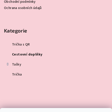
Obchodní podmínky
Ochrana osobních údajů
Kategorie
Trička s QR
Cestovní doplňky
Tašky
Trička