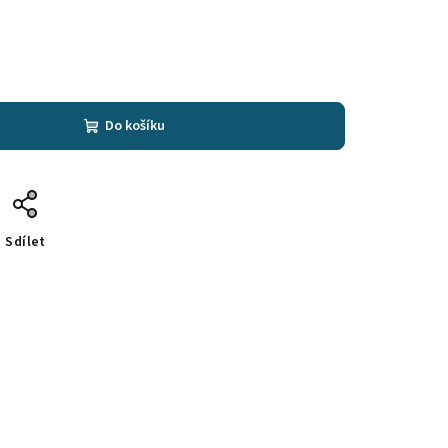
Do košíku
Sdílet