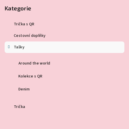
Kategorie
Trička s QR
Cestovní doplňky
Tašky
Around the world
Kolekce s QR
Denim
Trička