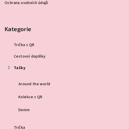
Ochrana osobních údajů
Kategorie
Trička s QR
Cestovní doplňky
Tašky
Around the world
Kolekce s QR
Denim
Trička