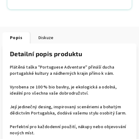
Popis
Diskuze
Detailní popis produktu
Plátěná taška "Portuguese Adventure" přináší ducha
portugalské kultury a nádherných krajin přímo k vám.
Vyrobena ze 100 % bio bavlny, je ekologická a odolná,
ideální pro všechna vaše dobrodružství.
Její jedinečný desing, inspirovaný scenériemi a bohatým
dědictvím Portugalska, dodává vašemu stylu osobitý šarm.
Perfektní pro každodenní použití, nákupy nebo objevování
nových míst.