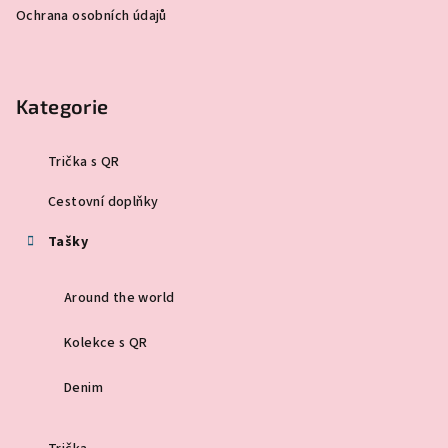
Ochrana osobních údajů
Kategorie
Trička s QR
Cestovní doplňky
Tašky
Around the world
Kolekce s QR
Denim