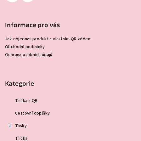
Informace pro vás
Jak objednat produkt s vlastním QR kódem
Obchodní podmínky
Ochrana osobních údajů
Kategorie
Trička s QR
Cestovní doplňky
Tašky
Trička