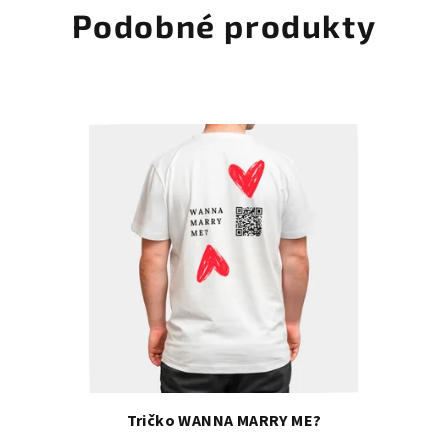
Podobné produkty
Tričko WANNA MARRY ME?