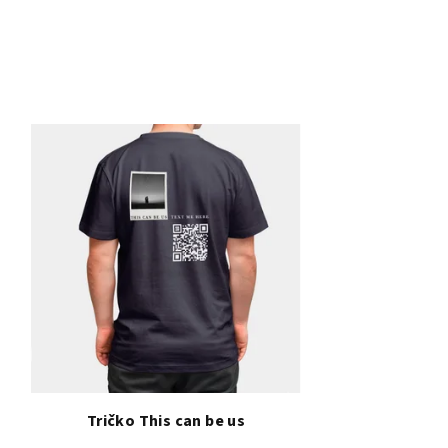
Tričko This can be us